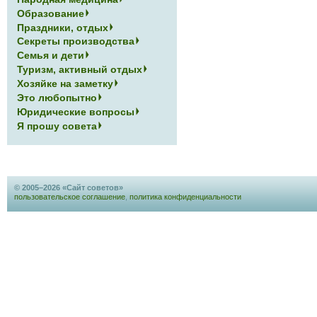
Образование
Праздники, отдых
Секреты производства
Семья и дети
Туризм, активный отдых
Хозяйке на заметку
Это любопытно
Юридические вопросы
Я прошу совета
© 2005–2026 «Сайт советов»
пользовательское соглашение
,
политика конфиденциальности