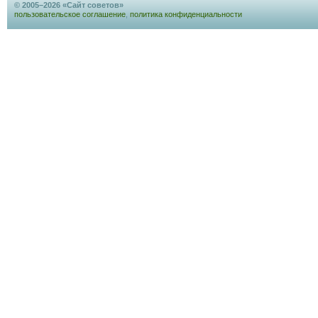
© 2005–2026 «Сайт советов»
пользовательское соглашение
,
политика конфиденциальности