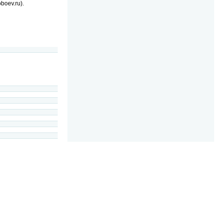
boev.ru).