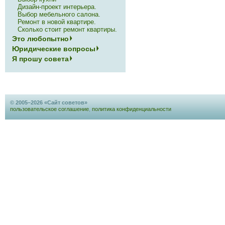
Дизайн-проект интерьера.
Выбор мебельного салона.
Ремонт в новой квартире.
Сколько стоит ремонт квартиры.
Это любопытно
Юридические вопросы
Я прошу совета
© 2005–2026 «Сайт советов»
пользовательское соглашение
,
политика конфиденциальности