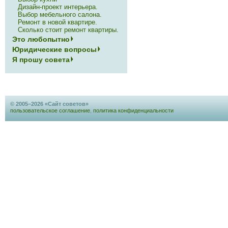
Дизайн-проект интерьера.
Выбор мебельного салона.
Ремонт в новой квартире.
Сколько стоит ремонт квартиры.
Это любопытно
Юридические вопросы
Я прошу совета
© 2005–2026 «Сайт советов»
пользовательское соглашение
,
политика конфиденциальности