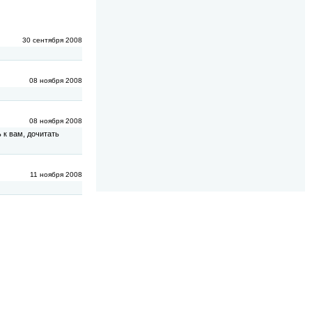
30 сентября 2008
08 ноября 2008
08 ноября 2008
 к вам, дочитать
11 ноября 2008