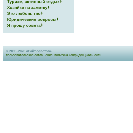
Туризм, активный отдых
Хозяйке на заметку
Это любопытно
Юридические вопросы
Я прошу совета
© 2005–2026 «Сайт советов»
пользовательское соглашение
,
политика конфиденциальности