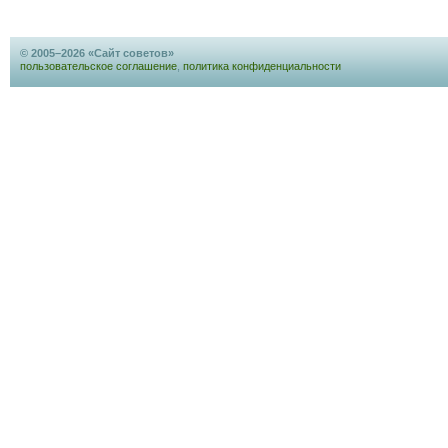
© 2005–2026 «Сайт советов»
пользовательское соглашение
,
политика конфиденциальности