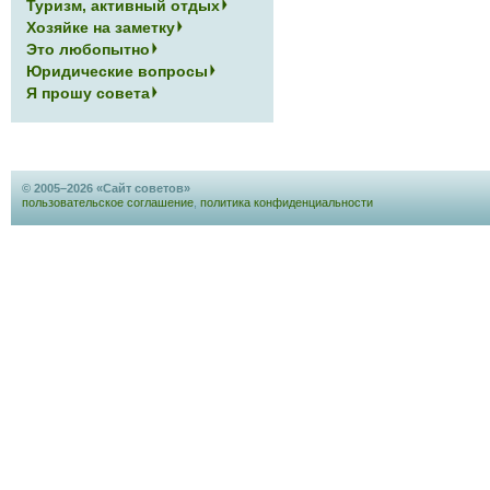
Туризм, активный отдых
Хозяйке на заметку
Это любопытно
Юридические вопросы
Я прошу совета
© 2005–2026 «Сайт советов»
пользовательское соглашение
,
политика конфиденциальности