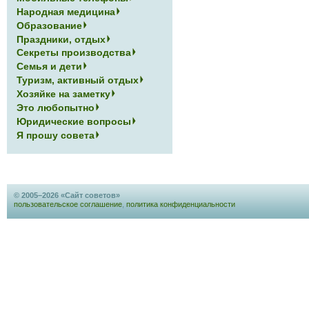
Народная медицина
Образование
Праздники, отдых
Секреты производства
Семья и дети
Туризм, активный отдых
Хозяйке на заметку
Это любопытно
Юридические вопросы
Я прошу совета
© 2005–2026 «Сайт советов»
пользовательское соглашение
,
политика конфиденциальности