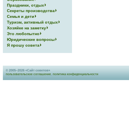
Праздники, отдых
Секреты производства
Семья и дети
Туризм, активный отдых
Хозяйке на заметку
Это любопытно
Юридические вопросы
Я прошу совета
© 2005–2026 «Сайт советов»
пользовательское соглашение
,
политика конфиденциальности