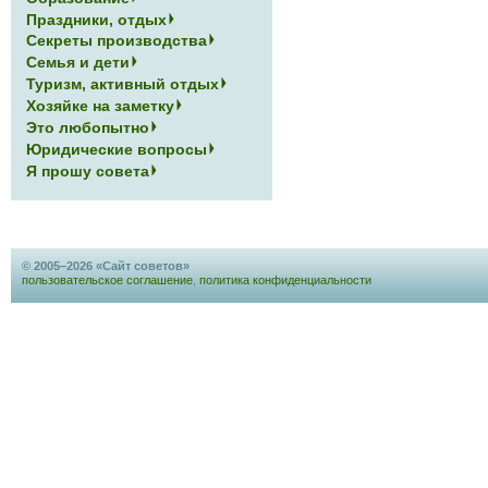
Праздники, отдых
Секреты производства
Семья и дети
Туризм, активный отдых
Хозяйке на заметку
Это любопытно
Юридические вопросы
Я прошу совета
© 2005–2026 «Сайт советов»
пользовательское соглашение
,
политика конфиденциальности