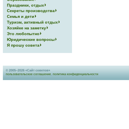
Праздники, отдых
Секреты производства
Семья и дети
Туризм, активный отдых
Хозяйке на заметку
Это любопытно
Юридические вопросы
Я прошу совета
© 2005–2026 «Сайт советов»
пользовательское соглашение
,
политика конфиденциальности