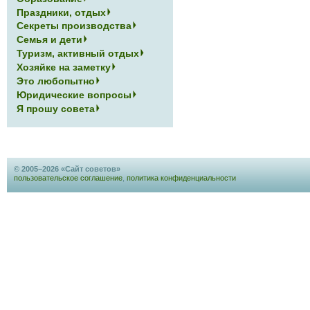
Праздники, отдых
Секреты производства
Семья и дети
Туризм, активный отдых
Хозяйке на заметку
Это любопытно
Юридические вопросы
Я прошу совета
© 2005–2026 «Сайт советов»
пользовательское соглашение
,
политика конфиденциальности