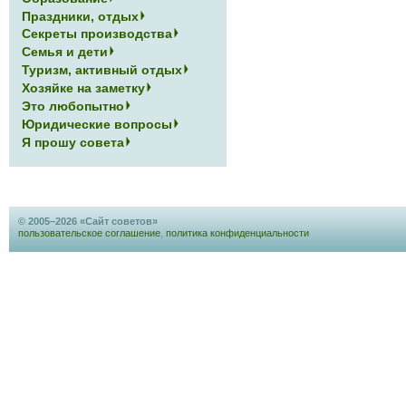
Праздники, отдых
Секреты производства
Семья и дети
Туризм, активный отдых
Хозяйке на заметку
Это любопытно
Юридические вопросы
Я прошу совета
© 2005–2026 «Сайт советов»
пользовательское соглашение
,
политика конфиденциальности