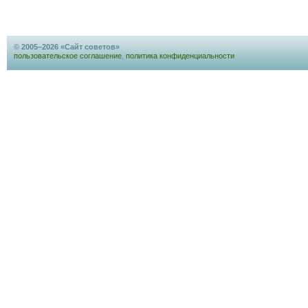
© 2005–2026 «Сайт советов»
пользовательское соглашение
,
политика конфиденциальности