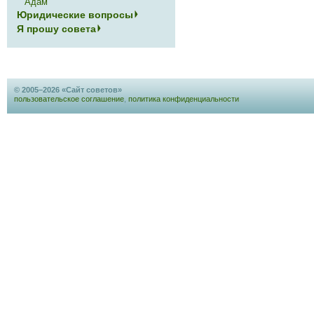
Адам
Юридические вопросы
Я прошу совета
© 2005–2026 «Сайт советов»
пользовательское соглашение
,
политика конфиденциальности