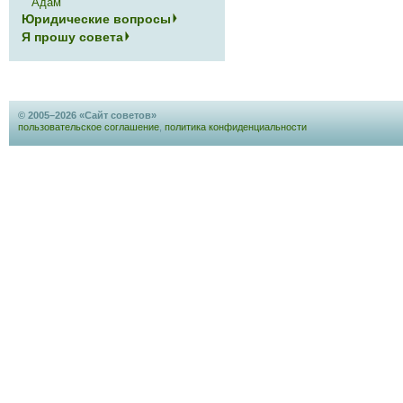
Адам
Юридические вопросы
Я прошу совета
© 2005–2026 «Сайт советов»
пользовательское соглашение
,
политика конфиденциальности