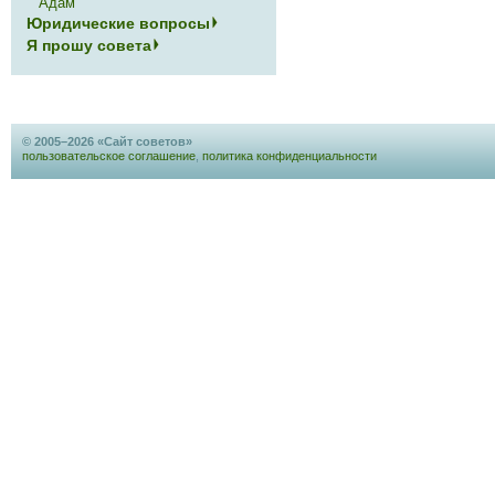
Адам
Юридические вопросы
Я прошу совета
© 2005–2026 «Сайт советов»
пользовательское соглашение
,
политика конфиденциальности