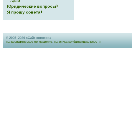
Адам
Юридические вопросы
Я прошу совета
© 2005–2026 «Сайт советов»
пользовательское соглашение
,
политика конфиденциальности