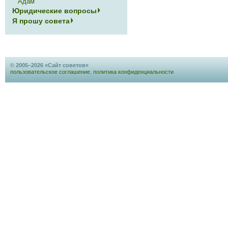
Адам
Юридические вопросы
Я прошу совета
© 2005–2026 «Сайт советов»
пользовательское соглашение
,
политика конфиденциальности