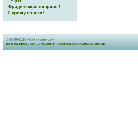
Адам
Юридические вопросы
Я прошу совета
© 2005–2026 «Сайт советов»
пользовательское соглашение
,
политика конфиденциальности