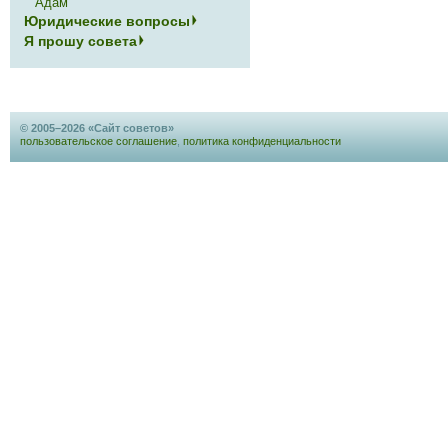
Адам
Юридические вопросы
Я прошу совета
© 2005–2026 «Сайт советов»
пользовательское соглашение
,
политика конфиденциальности