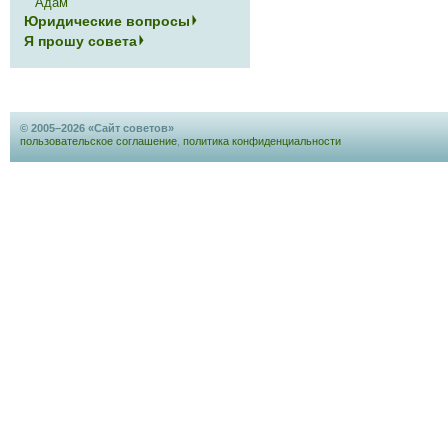
Адам
Юридические вопросы
Я прошу совета
© 2005–2026 «Сайт советов»
пользовательское соглашение
,
политика конфиденциальности