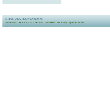
© 2005–2026 «Сайт советов»
пользовательское соглашение
,
политика конфиденциальности