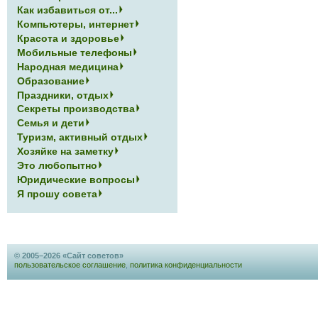
Как избавиться от...
Компьютеры, интернет
Красота и здоровье
Мобильные телефоны
Народная медицина
Образование
Праздники, отдых
Секреты производства
Семья и дети
Туризм, активный отдых
Хозяйке на заметку
Это любопытно
Юридические вопросы
Я прошу совета
© 2005–2026 «Сайт советов»
пользовательское соглашение
,
политика конфиденциальности