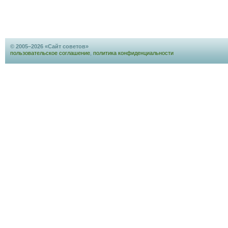
© 2005–2026 «Сайт советов»
пользовательское соглашение
,
политика конфиденциальности