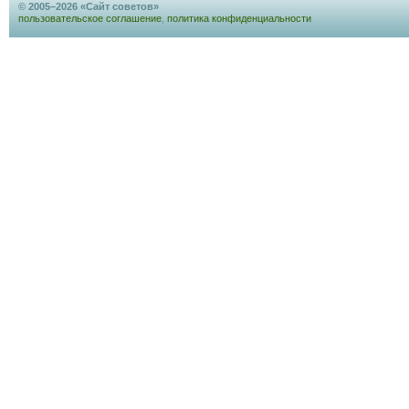
© 2005–2026 «Сайт советов»
пользовательское соглашение
,
политика конфиденциальности