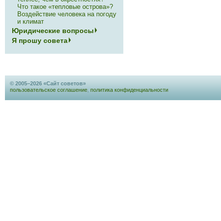
Что такое «тепловые острова»?
Воздействие человека на погоду
и климат
Юридические вопросы
Я прошу совета
© 2005–2026 «Сайт советов»
пользовательское соглашение
,
политика конфиденциальности