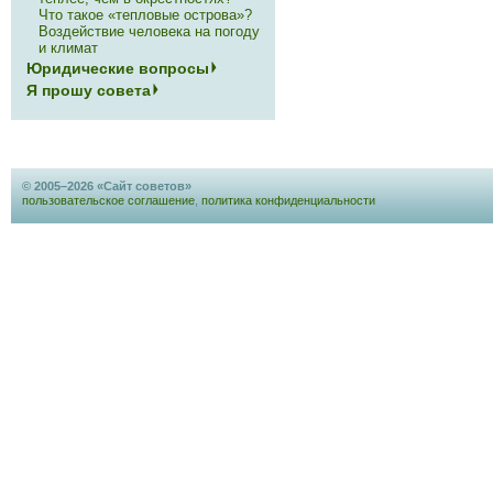
Что такое «тепловые острова»?
Воздействие человека на погоду
и климат
Юридические вопросы
Я прошу совета
© 2005–2026 «Сайт советов»
пользовательское соглашение
,
политика конфиденциальности