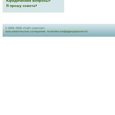
Юридические вопросы
Я прошу совета
© 2005–2026 «Сайт советов»
пользовательское соглашение
,
политика конфиденциальности