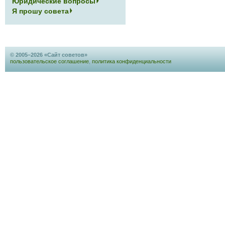
Юридические вопросы
Я прошу совета
© 2005–2026 «Сайт советов»
пользовательское соглашение
,
политика конфиденциальности