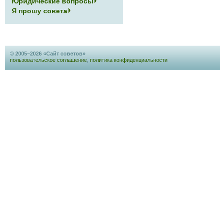
Юридические вопросы
Я прошу совета
© 2005–2026 «Сайт советов»
пользовательское соглашение
,
политика конфиденциальности