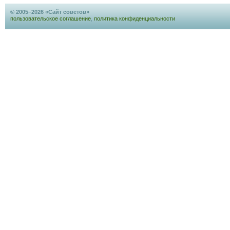
© 2005–2026 «Сайт советов»
пользовательское соглашение
,
политика конфиденциальности