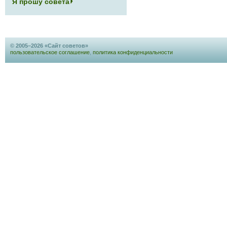
Я прошу совета
© 2005–2026 «Сайт советов»
пользовательское соглашение
,
политика конфиденциальности