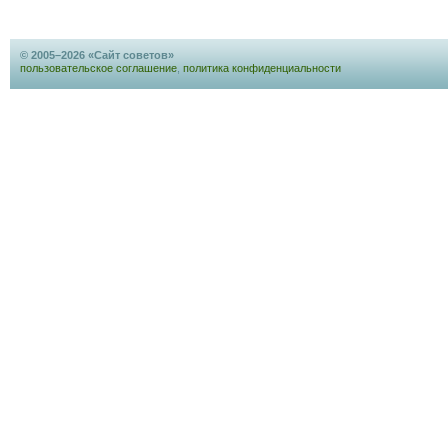
© 2005–2026 «Сайт советов»
пользовательское соглашение
,
политика конфиденциальности