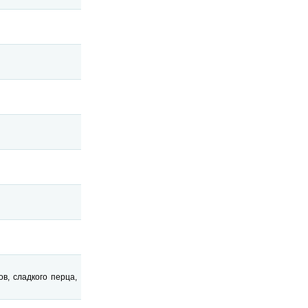
в, сладкого перца,