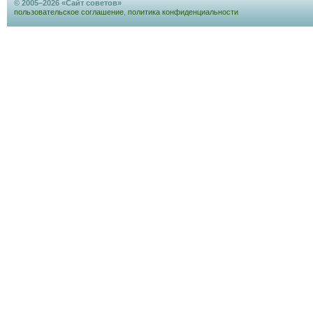
© 2005–2026 «Сайт советов»
пользовательское соглашение
,
политика конфиденциальности