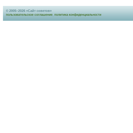
© 2005–2026 «Сайт советов»
пользовательское соглашение
,
политика конфиденциальности