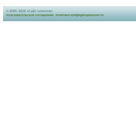
© 2005–2026 «Сайт советов»
пользовательское соглашение
,
политика конфиденциальности