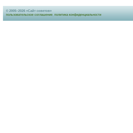
© 2005–2026 «Сайт советов»
пользовательское соглашение
,
политика конфиденциальности