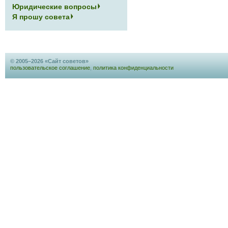
Юридические вопросы
Я прошу совета
© 2005–2026 «Сайт советов»
пользовательское соглашение
,
политика конфиденциальности