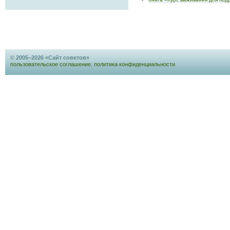
© 2005–2026 «Сайт советов»
пользовательское соглашение
,
политика конфиденциальности