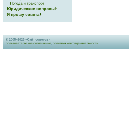
Погода и транспорт
Юридические вопросы
Я прошу совета
© 2005–2026 «Сайт советов»
пользовательское соглашение
,
политика конфиденциальности