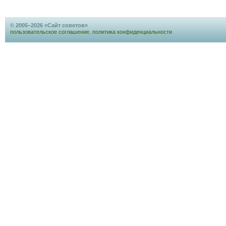
© 2005–2026 «Сайт советов»
пользовательское соглашение
,
политика конфиденциальности