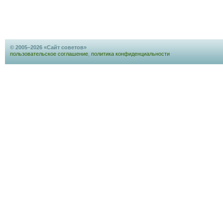
© 2005–2026 «Сайт советов»
пользовательское соглашение
,
политика конфиденциальности