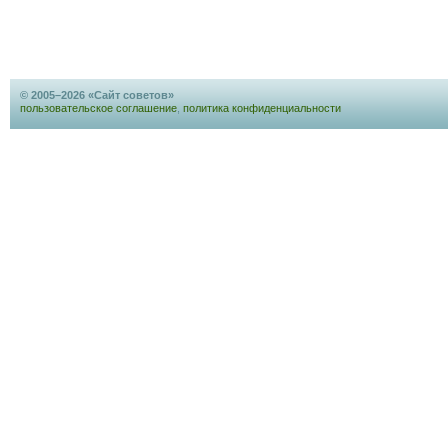
© 2005–2026 «Сайт советов»
пользовательское соглашение
,
политика конфиденциальности